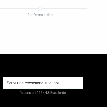
Conferma ordine
Recensioni 116 • 4,8 Eccellente