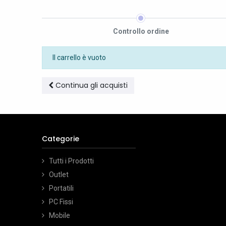
Controllo ordine
Il carrello è vuoto
Continua gli acquisti
Categorie
Tutti i Prodotti
Outlet
Portatili
PC Fissi
Mobile